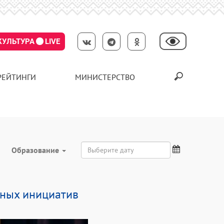
КУЛЬТУРА
LIVE
РЕЙТИНГИ
МИНИСТЕРСТВО
Образование
рных инициатив