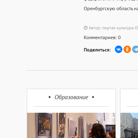
Оренбургскую область н
Автор: портал культура 
Комментариев: 0
Поделиться:
Образование