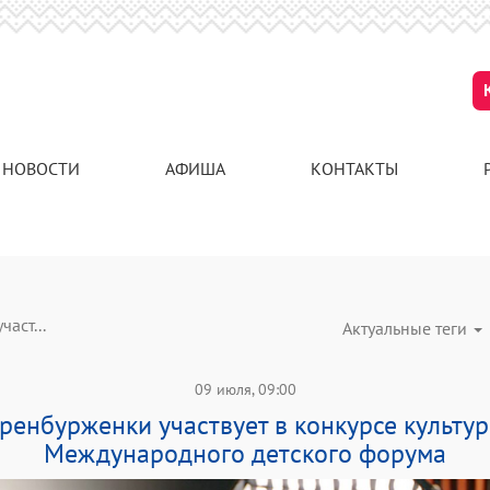
НОВОСТИ
АФИША
КОНТАКТЫ
аст...
Актуальные теги
09 июля, 09:00
ренбурженки участвует в конкурсе культу
Международного детского форума