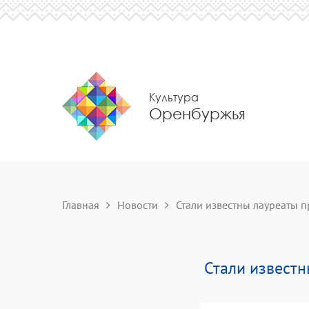
Культура
Оренбуржья
Главная
Новости
Стали известны лауреаты п
Стали известн