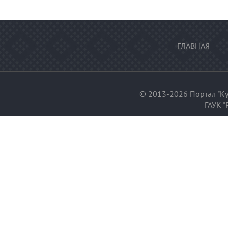
ГЛАВНАЯ
© 2013-2026 Портал "Ку
ГАУК "