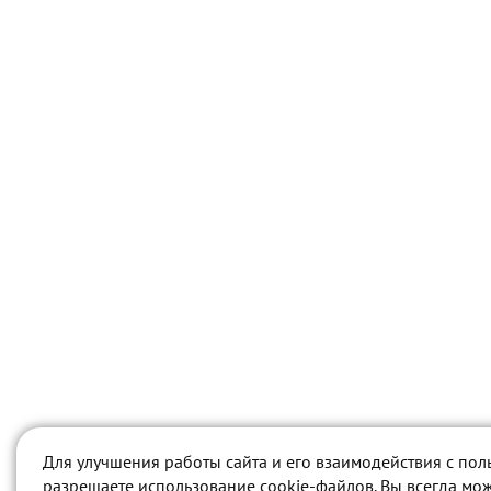
Для улучшения работы сайта и его взаимодействия с пол
разрешаете использование cookie-файлов. Вы всегда мож