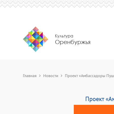
Культура
Оренбуржья
Главная
Новости
Проект «Амбассадоры Пушк
Проект «А