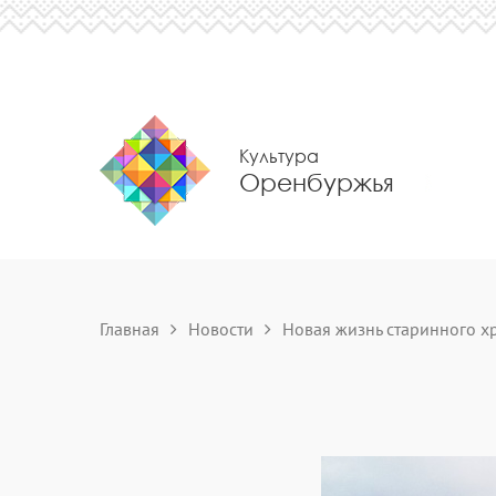
Культура
Оренбуржья
Главная
Новости
Новая жизнь старинного хр