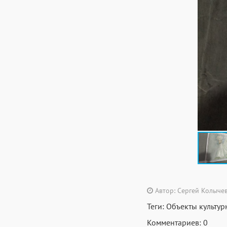
Автор: Сергей Колыче
Теги:
Объекты культур
Комментариев: 0