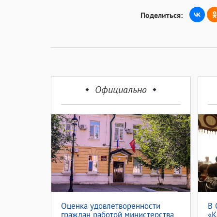
Поделиться:
Официально
Оценка удовлетворенности
В 
граждан работой министерства
«К