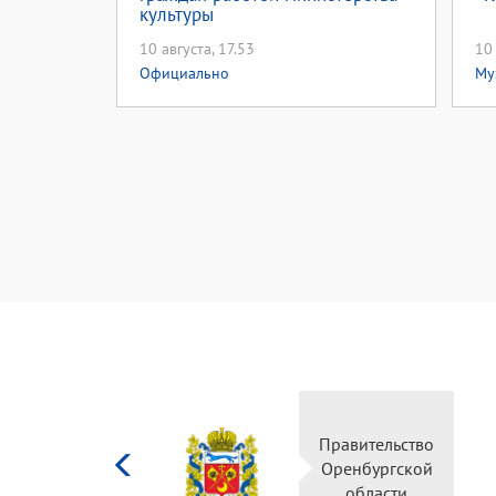
культуры
10 августа, 17.53
10 
Официально
Му
Министерство
Правительство
культуры
Оренбургской
Российской
области