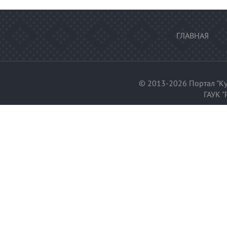
ГЛАВНАЯ
© 2013-2026 Портал "Ку
ГАУК "