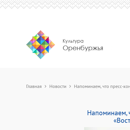
Культура
Оренбуржья
Главная
Новости
Напоминаем, что пресс-кон
Напоминаем, 
«Вост