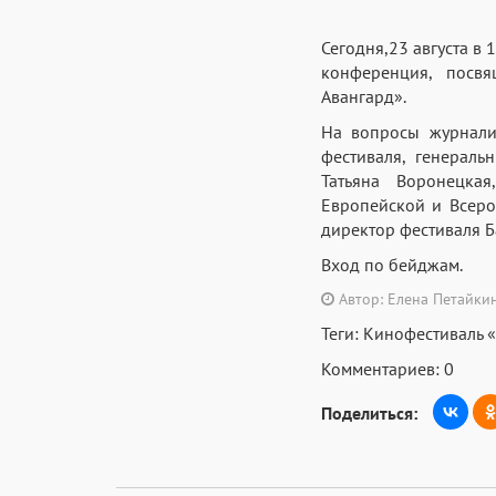
Сегодня,23 августа в
конференция, посв
Авангард».
На вопросы журналис
фестиваля, генерал
Татьяна Воронецка
Европейской и Всеро
директор фестиваля 
Вход по бейджам.
Автор: Елена Петайки
Теги:
Кинофестиваль 
Комментариев: 0
Поделиться: