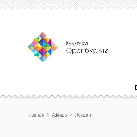
Культура
Оренбуржья
Главная
Афиша
Лекции