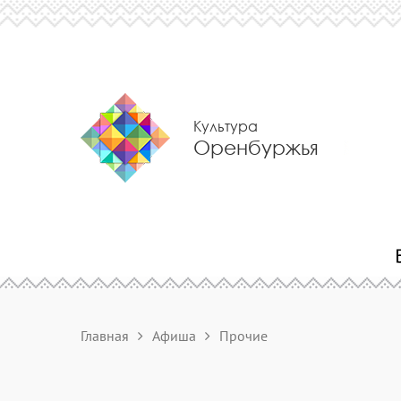
Культура
Оренбуржья
Главная
Афиша
Прочие