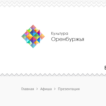
Культура
Оренбуржья
Главная
Афиша
Презентация