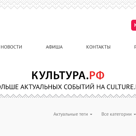
НОВОСТИ
АФИША
КОНТАКТЫ
Актуальные теги
Все категории