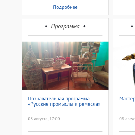
Подробнее
Программа
Познавательная программа
Мастер
«Русские промыслы и ремесла»
08 августа, 17:00
08 авгус