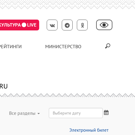
КУЛЬТУРА
LIVE
РЕЙТИНГИ
МИНИСТЕРСТВО
Все разделы
Электронный билет