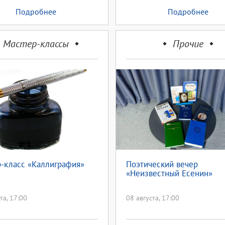
Подробнее
Подробнее
Мастер-классы
Прочие
-класс «Каллиграфия»
Поэтический вечер
«Неизвестный Есенин»
та, 17:00
08 августа, 17:00