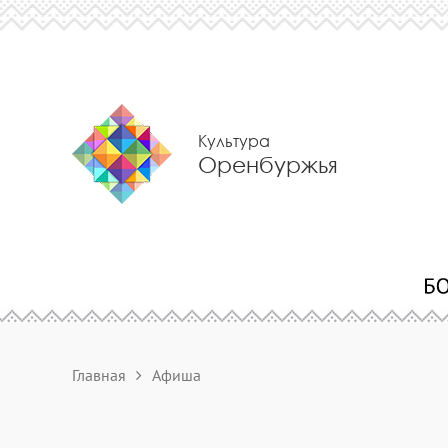
Культура
Оренбуржья
Главная
Афиша