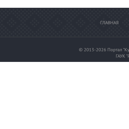
ГЛАВНАЯ
© 2013-2026 Портал "Ку
ГАУК "