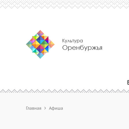
Культура
Оренбуржья
Главная
Афиша