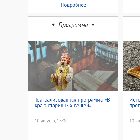
Подробнее
Программа
Театрализованная программа «В
Исто
краю старинных вещей»
прог
10 августа, 15:00
10 ав