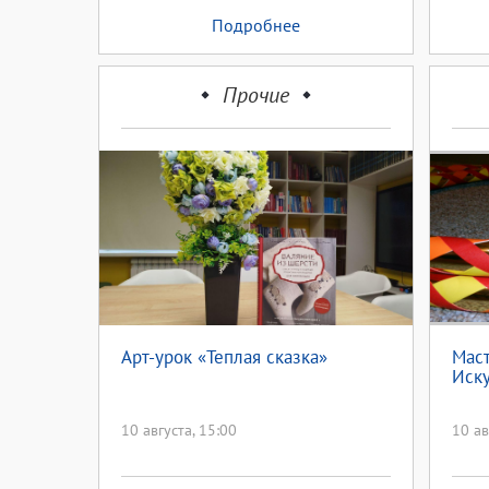
Подробнее
Прочие
Арт-урок «Теплая сказка»
Маст
Иск
10 августа, 15:00
10 ав