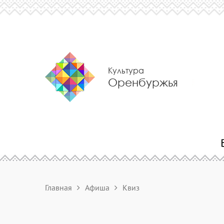
Культура
Оренбуржья
Главная
Афиша
Квиз