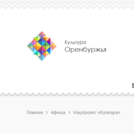
Культура
Оренбуржья
Главная
Афиша
Нацпроект «Культура»