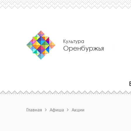
Культура
Оренбуржья
Главная
Афиша
Акции