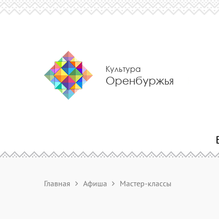
Культура
Оренбуржья
Главная
Афиша
Мастер-классы