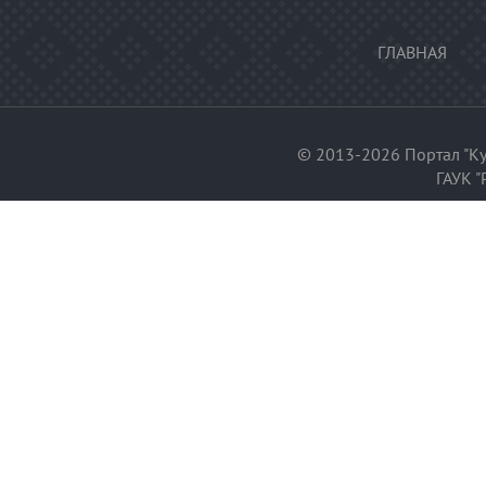
ГЛАВНАЯ
© 2013-2026 Портал "Ку
ГАУК "