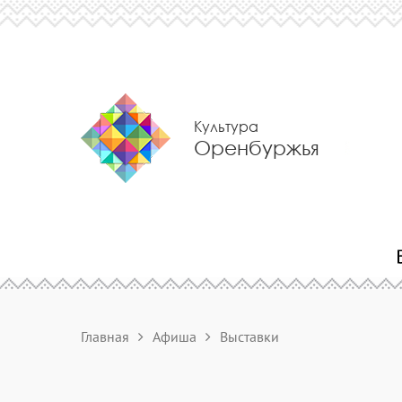
Культура
Оренбуржья
Главная
Афиша
Выставки