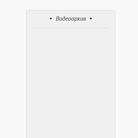
Видеоархив