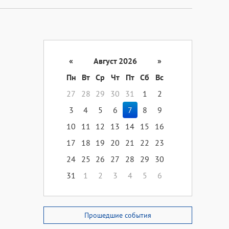
«
Август 2026
»
Пн
Вт
Ср
Чт
Пт
Сб
Вс
27
28
29
30
31
1
2
3
4
5
6
7
8
9
10
11
12
13
14
15
16
17
18
19
20
21
22
23
24
25
26
27
28
29
30
31
1
2
3
4
5
6
Прошедшие события