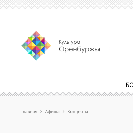
Культура
Оренбуржья
Главная
Афиша
Концерты