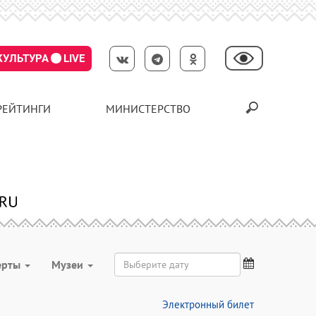
КУЛЬТУРА
LIVE
РЕЙТИНГИ
МИНИСТЕРСТВО
ерты
Музеи
Электронный билет