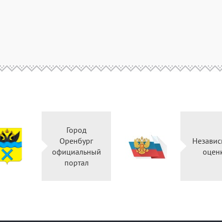
Город
Оренбург
Независ
официальный
оцен
портал