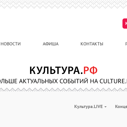
НОВОСТИ
АФИША
КОНТАКТЫ
Культура.LIVE
Конц