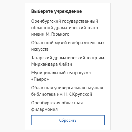
Выберите учреждение
Оренбургский государственный
областной драматический театр
имени М. Горького
Областной музей изобразительных
искусств
Татарский драматический театр им.
Мирхайдара Файзи
Муниципальный театр кукол
«Пьеро»
Областная универсальная научная
библиотека им. Н.К.Крупской
Оренбургская областная
филармония
Сбросить