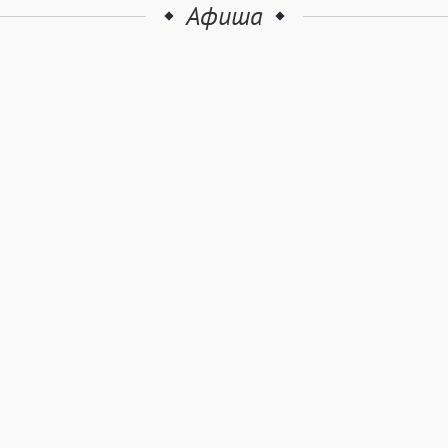
Афиша