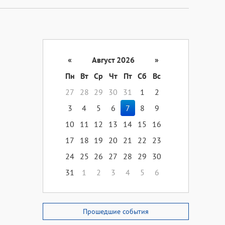
«
Август 2026
»
Пн
Вт
Ср
Чт
Пт
Сб
Вс
27
28
29
30
31
1
2
3
4
5
6
7
8
9
10
11
12
13
14
15
16
17
18
19
20
21
22
23
24
25
26
27
28
29
30
31
1
2
3
4
5
6
Прошедшие события