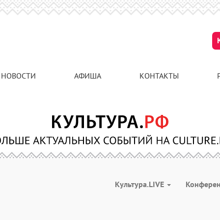
НОВОСТИ
АФИША
КОНТАКТЫ
Культура.LIVE
Конфере