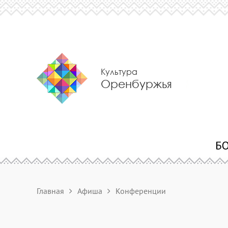
Культура
Оренбуржья
Главная
Афиша
Конференции