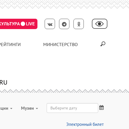
КУЛЬТУРА
LIVE
РЕЙТИНГИ
МИНИСТЕРСТВО
нции
Музеи
Электронный билет