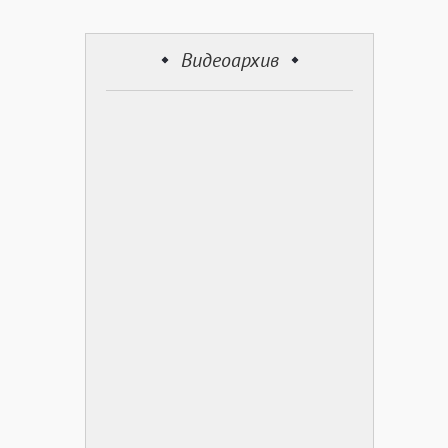
Видеоархив