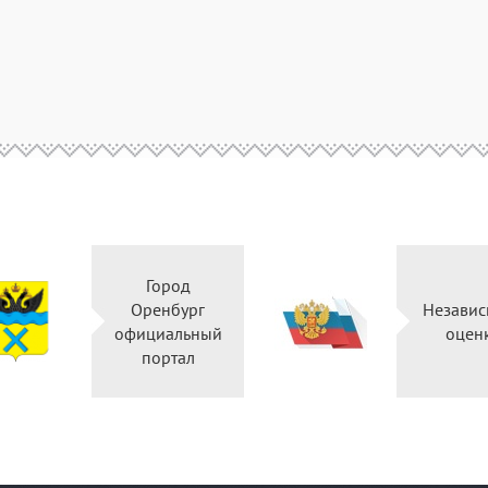
Город
Оренбург
Независ
официальный
оцен
портал