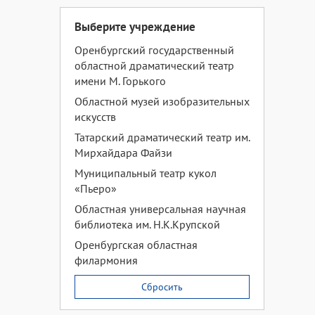
Выберите учреждение
Оренбургский государственный
областной драматический театр
имени М. Горького
Областной музей изобразительных
искусств
Татарский драматический театр им.
Мирхайдара Файзи
Муниципальный театр кукол
«Пьеро»
Областная универсальная научная
библиотека им. Н.К.Крупской
Оренбургская областная
филармония
Сбросить