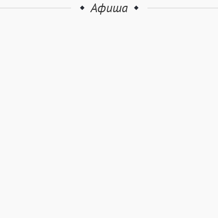
Афиша