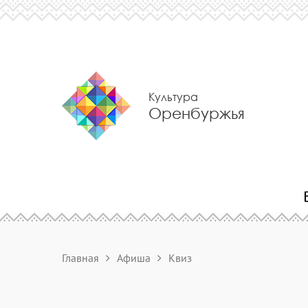
Культура
Оренбуржья
Главная
Афиша
Квиз