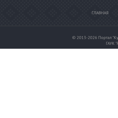
ГЛАВНАЯ
© 2013-2026 Портал "Ку
ГАУК "