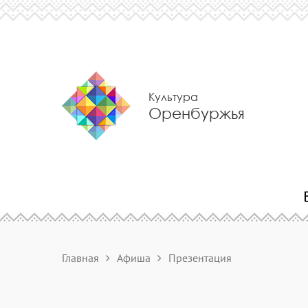
Культура
Оренбуржья
Главная
Афиша
Презентация