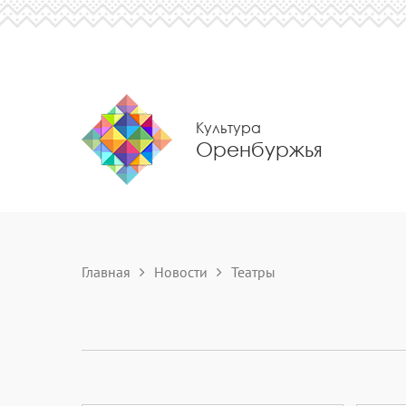
Культура
Оренбуржья
Главная
Новости
Театры