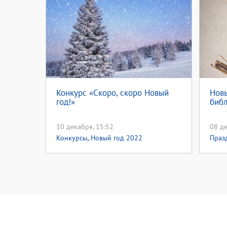
Конкурс «Скоро, скоро Новый
Новы
год!»
биб
10 декабря, 15:52
08 де
,
Конкурсы
Новый год 2022
Праз