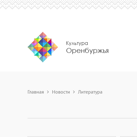
Культура
Оренбуржья
Главная
Новости
Литература