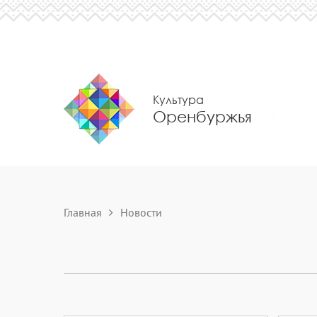
Культура
Оренбуржья
Главная
Новости