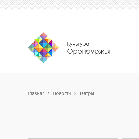
Культура
Оренбуржья
Главная
Новости
Театры