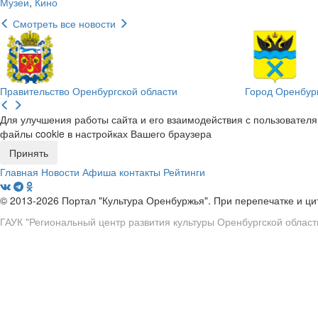
Музеи
,
Кино
Смотреть все новости
Правительство Оренбургской области
Город Оренбур
Для улучшения работы сайта и его взаимодействия с пользовател
файлы cookie в настройках Вашего браузера
Принять
Главная
Новости
Афиша
контакты
Рейтинги
© 2013-2026 Портал "Культура Оренбуржья". При перепечатке и ц
ГАУК "Региональный центр развития культуры Оренбургской област