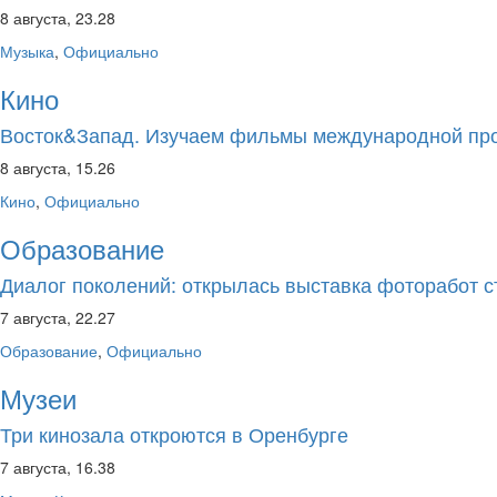
8 августа, 23.28
Музыка
,
Официально
Кино
Восток&Запад. Изучаем фильмы международной пр
8 августа, 15.26
Кино
,
Официально
Образование
Диалог поколений: открылась выставка фоторабот с
7 августа, 22.27
Образование
,
Официально
Музеи
Три кинозала откроются в Оренбурге
7 августа, 16.38