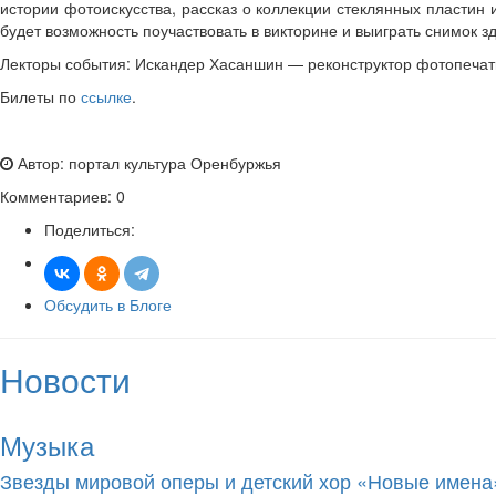
истории фотоискусства, рассказ о коллекции стеклянных пластин
будет возможность поучаствовать в викторине и выиграть снимок з
Лекторы события: Искандер Хасаншин — реконструктор фотопечати
Билеты по
ссылке
.
Автор: портал культура Оренбуржья
Комментариев: 0
Поделиться:
Обсудить в Блоге
Новости
Музыка
Звезды мировой оперы и детский хор «Новые имен