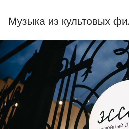
Музыка из культовых фи