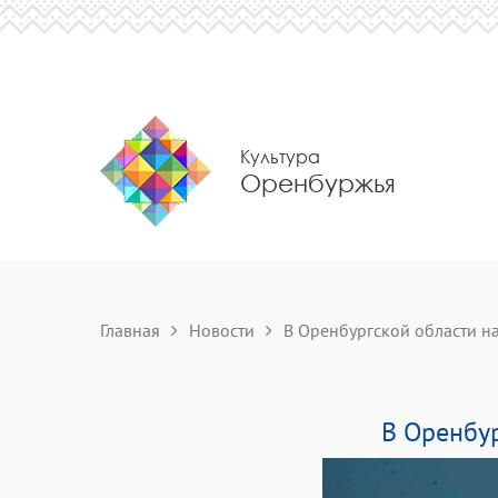
Культура
Оренбуржья
Главная
Новости
В Оренбургской области на
В Оренбу