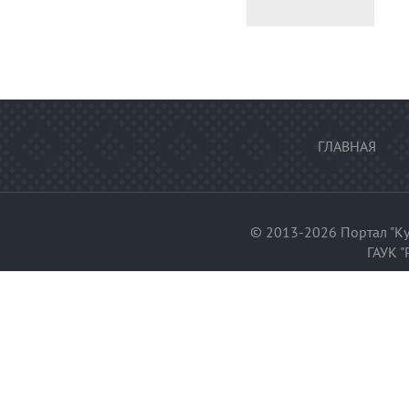
ГЛАВНАЯ
© 2013-2026 Портал "Ку
ГАУК "