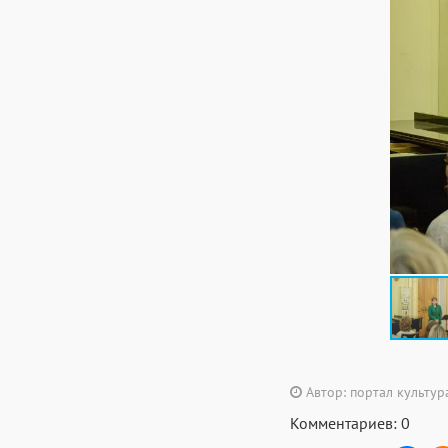
Автор: портал культу
Комментариев: 0