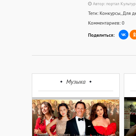
Автор: портал Культу
Теги:
Конкурсы
,
Для д
Комментариев: 0
Поделиться:
Музыка