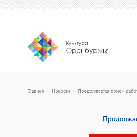
Культура
Оренбуржья
Главная
Новости
Продолжается прием работ 
Продолжае