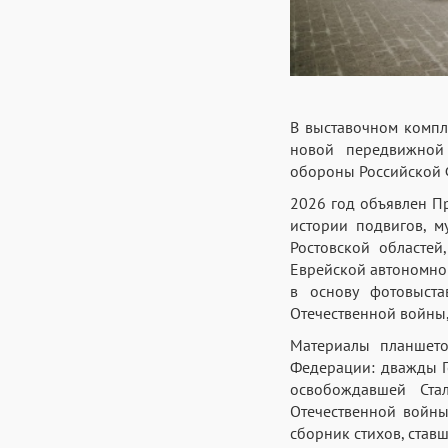
В выставочном компл
новой передвижной 
обороны Российской 
2026 год объявлен П
истории подвигов, м
Ростовской областей
Еврейской автономной
в основу фотовыст
Отечественной войны,
Материалы планшето
Федерации: дважды Г
освобождавшей Ста
Отечественной войны
сборник стихов, став