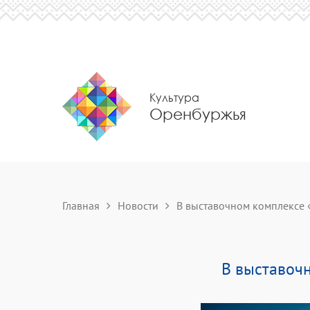
Культура
Оренбуржья
Главная
Новости
В выставочном комплексе «
В выставочн