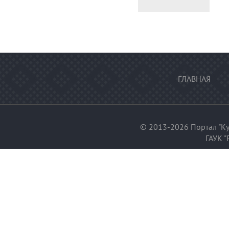
ГЛАВНАЯ
© 2013-2026 Портал "Ку
ГАУК "