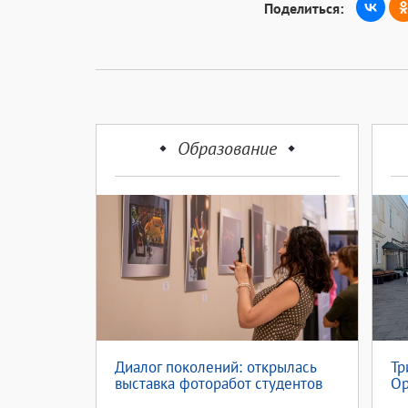
Поделиться:
Образование
Диалог поколений: открылась
Тр
выставка фоторабот студентов
Ор