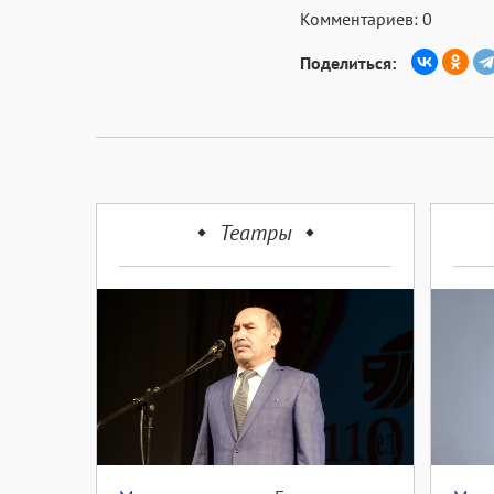
Комментариев: 0
Поделиться:
Театры