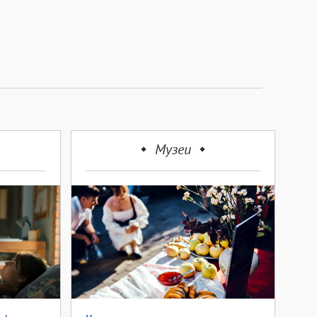
Музеи