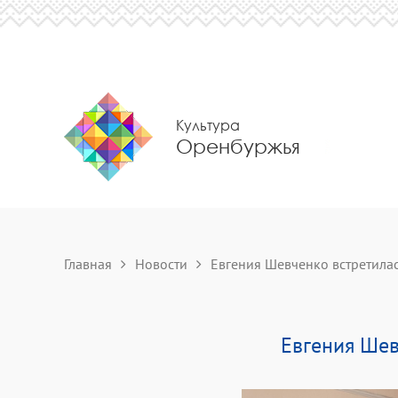
Культура
Оренбуржья
Главная
Новости
Евгения Шевченко встретилась
Евгения Шев