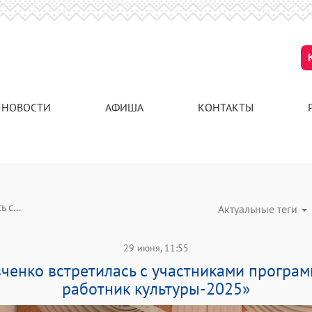
НОВОСТИ
АФИША
КОНТАКТЫ
 с...
Актуальные теги
29 июня, 11:55
ченко встретилась с участниками програ
работник культуры-2025»