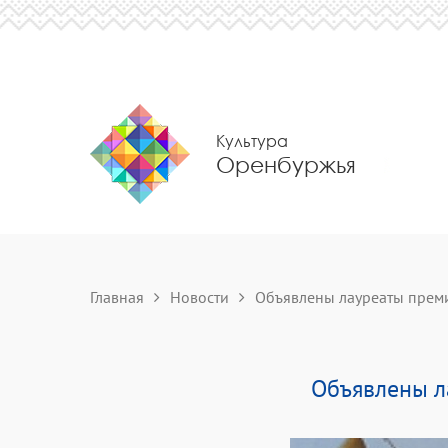
Культура
Оренбуржья
Главная
Новости
Объявлены лауреаты преми
Объявлены л