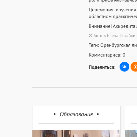
Церемония вручения
областном драматическ
Внимание! Аккредитац
Автор: Елена Петайки
Теги:
Оренбургская л
Комментариев: 0
Поделиться:
Образование