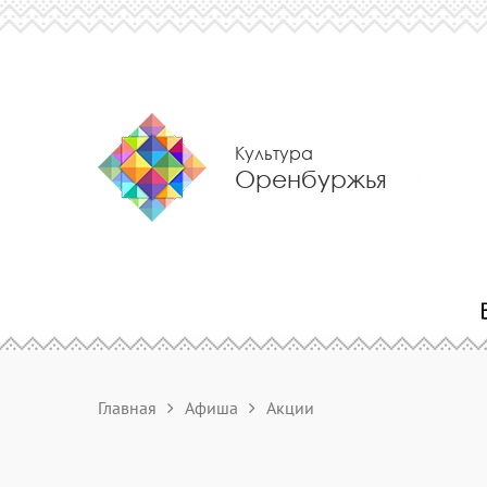
Культура
Оренбуржья
Главная
Афиша
Акции