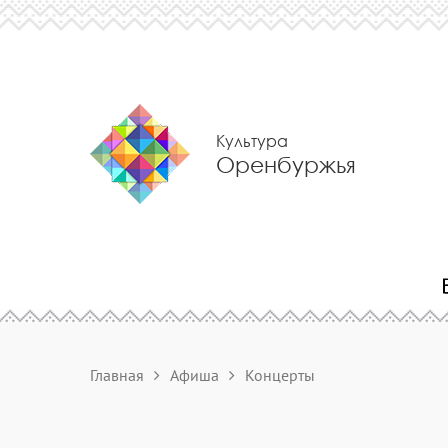
Культура
Оренбуржья
Главная
Афиша
Концерты