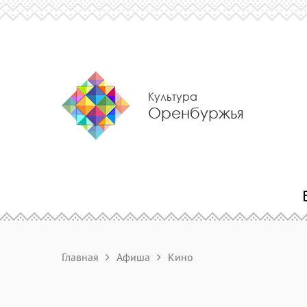
Культура
Оренбуржья
Главная
Афиша
Кино