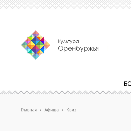
Культура
Оренбуржья
Главная
Афиша
Квиз