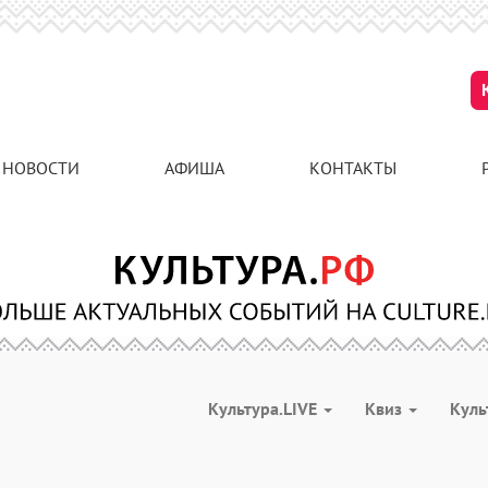
НОВОСТИ
АФИША
КОНТАКТЫ
Культура.LIVE
Квиз
Куль