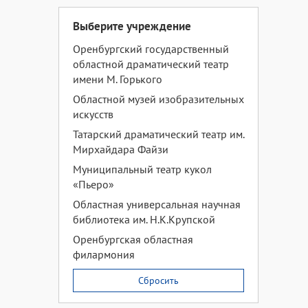
Выберите учреждение
Оренбургский государственный
областной драматический театр
имени М. Горького
Областной музей изобразительных
искусств
Татарский драматический театр им.
Мирхайдара Файзи
Муниципальный театр кукол
«Пьеро»
Областная универсальная научная
библиотека им. Н.К.Крупской
Оренбургская областная
филармония
Сбросить