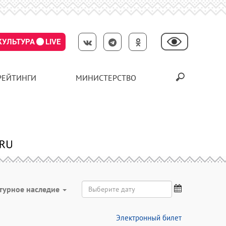
КУЛЬТУРА
LIVE
РЕЙТИНГИ
МИНИСТЕРСТВО
турное наследие
Электронный билет