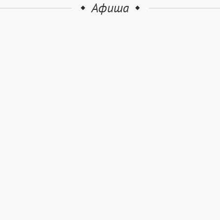
Афиша