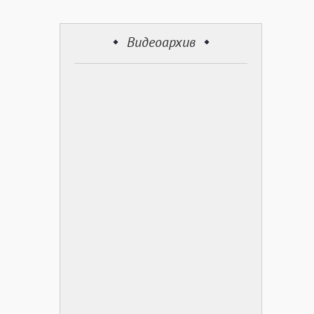
Видеоархив