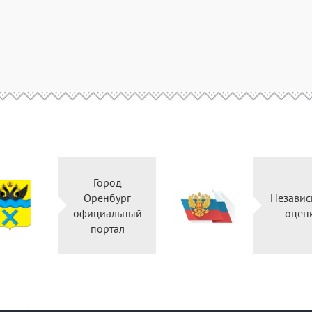
Город
Оренбург
Независ
официальный
оцен
портал