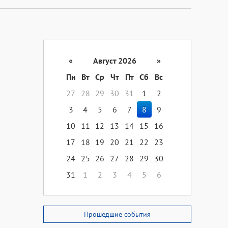
«
Август 2026
»
Пн
Вт
Ср
Чт
Пт
Сб
Вс
27
28
29
30
31
1
2
3
4
5
6
7
8
9
10
11
12
13
14
15
16
17
18
19
20
21
22
23
24
25
26
27
28
29
30
31
1
2
3
4
5
6
Прошедшие события