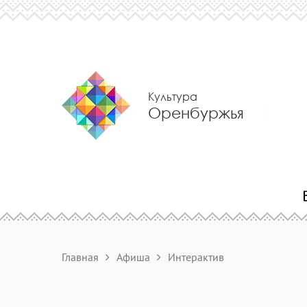
Культура
Оренбуржья
Главная
Афиша
Интерактив