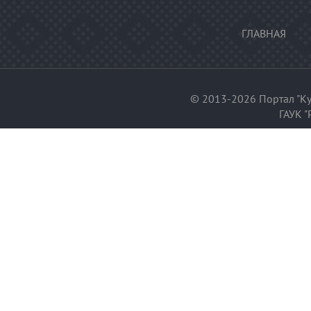
ГЛАВНАЯ
© 2013-2026 Портал "Ку
ГАУК "