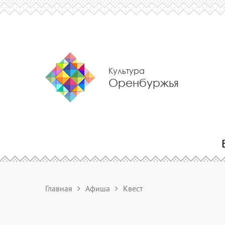
Культура
Оренбуржья
Главная
Афиша
Квест