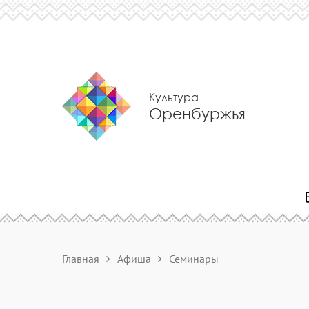
Культура
Оренбуржья
Главная
Афиша
Семинары