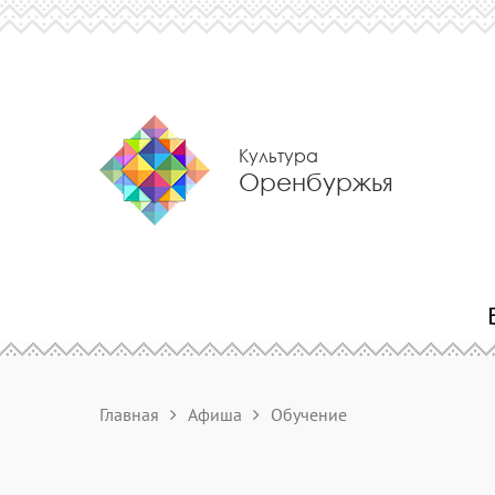
Культура
Оренбуржья
Главная
Афиша
Обучение