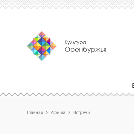
Культура
Оренбуржья
Главная
Афиша
Встречи