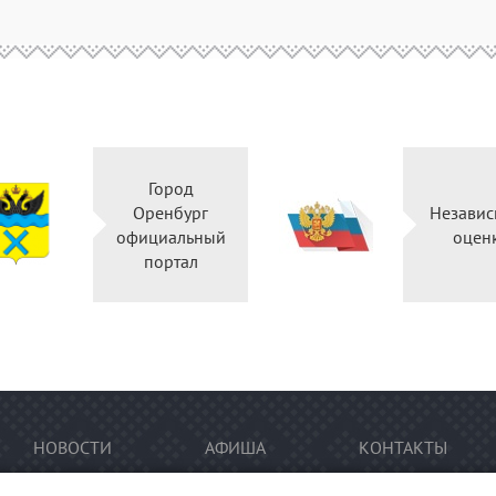
Город
Оренбург
Независ
официальный
оцен
портал
НОВОСТИ
АФИША
КОНТАКТЫ