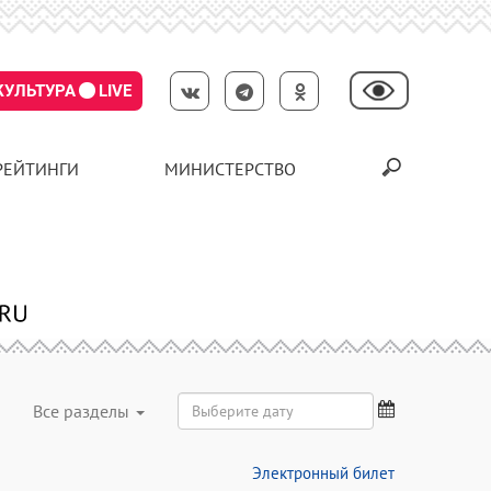
КУЛЬТУРА
LIVE
РЕЙТИНГИ
МИНИСТЕРСТВО
Все разделы
Электронный билет