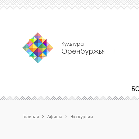
Культура
Оренбуржья
Главная
Афиша
Экскурсии