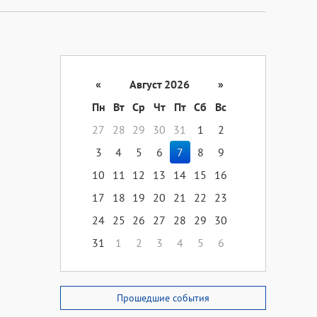
«
Август 2026
»
Пн
Вт
Ср
Чт
Пт
Сб
Вс
27
28
29
30
31
1
2
3
4
5
6
7
8
9
10
11
12
13
14
15
16
17
18
19
20
21
22
23
24
25
26
27
28
29
30
31
1
2
3
4
5
6
Прошедшие события