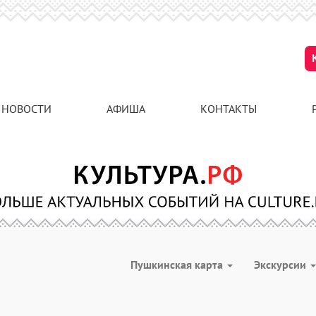
НОВОСТИ
АФИША
КОНТАКТЫ
Пушкинская карта
Экскурсии