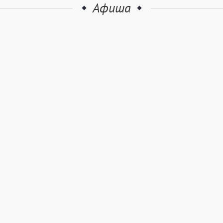
Афиша