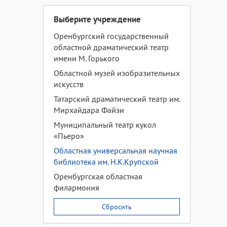
Выберите учреждение
Оренбургский государственный
областной драматический театр
имени М. Горького
Областной музей изобразительных
искусств
Татарский драматический театр им.
Мирхайдара Файзи
Муниципальный театр кукол
«Пьеро»
Областная универсальная научная
библиотека им. Н.К.Крупской
Оренбургская областная
филармония
Сбросить