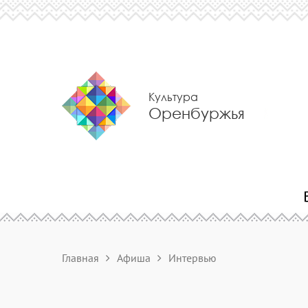
Культура
Оренбуржья
Главная
Афиша
Интервью