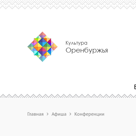
Культура
Оренбуржья
Главная
Афиша
Конференции