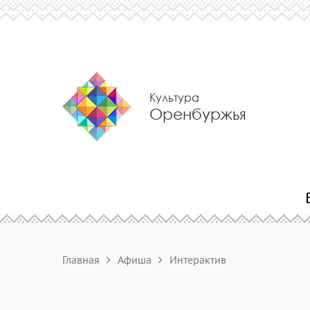
Культура
Оренбуржья
Главная
Афиша
Интерактив