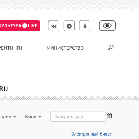
КУЛЬТУРА
LIVE
РЕЙТИНГИ
МИНИСТЕРСТВО
егории
Кино
Электронный билет