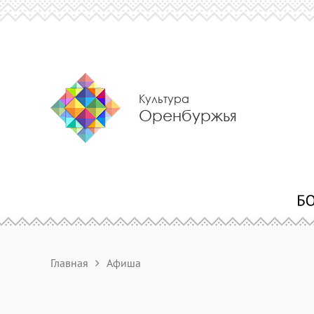
Культура
Оренбуржья
Главная
Афиша