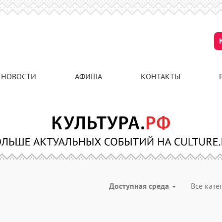
НОВОСТИ
АФИША
КОНТАКТЫ
Доступная среда
Все кат