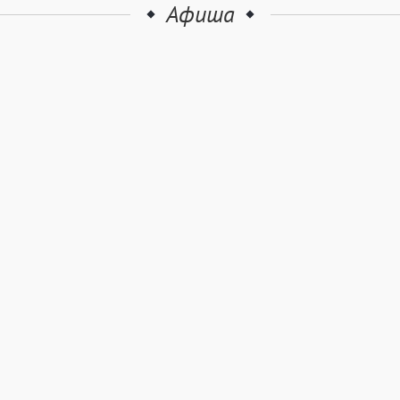
Афиша