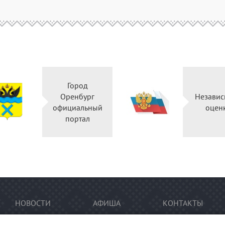
Город
Оренбург
Независ
официальный
оцен
портал
НОВОСТИ
АФИША
КОНТАКТЫ