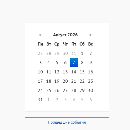
«
Август 2026
»
Пн
Вт
Ср
Чт
Пт
Сб
Вс
27
28
29
30
31
1
2
3
4
5
6
7
8
9
10
11
12
13
14
15
16
17
18
19
20
21
22
23
24
25
26
27
28
29
30
31
1
2
3
4
5
6
Прошедшие события