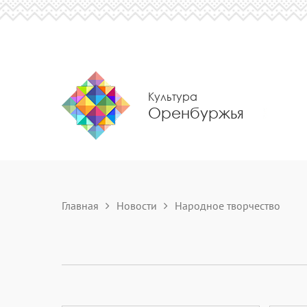
Культура
Оренбуржья
Главная
Новости
Народное творчество