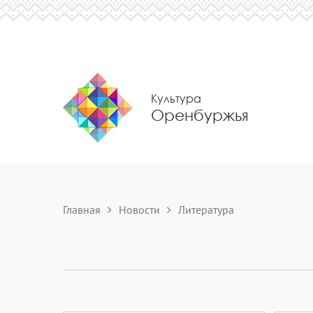
Культура
Оренбуржья
Главная
Новости
Литература