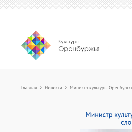
Культура
Оренбуржья
Главная
Новости
Министр культуры Оренбургско
Министр культ
сло