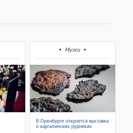
Музеи
В Оренбурге откроется выставка
о каргалинских рудниках