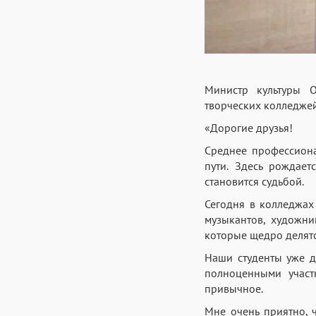
Министр культуры О
творческих колледже
«Дорогие друзья!
Среднее профессиона
пути. Здесь рождает
становится судьбой.
Сегодня в колледжах 
музыкантов, художни
которые щедро делят
Наши студенты уже д
полноценными участ
привычное.
Мне очень приятно, 