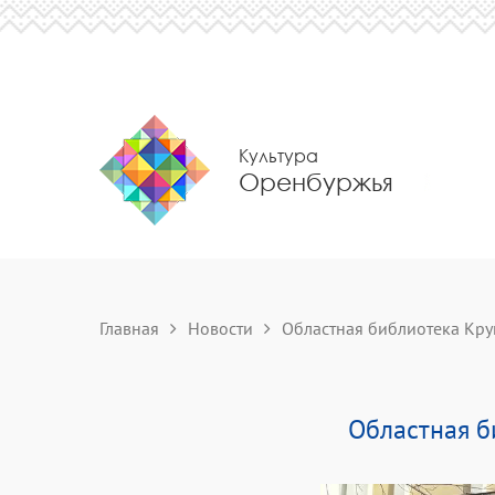
Культура
Оренбуржья
Главная
Новости
Областная библиотека Круп
Областная б