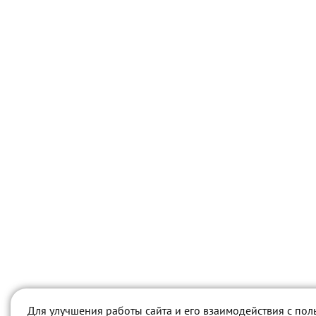
Для улучшения работы сайта и его взаимодействия с пол