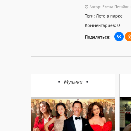
Автор: Елена Петайки
Теги:
Лето в парке
Комментариев: 0
Поделиться:
Музыка