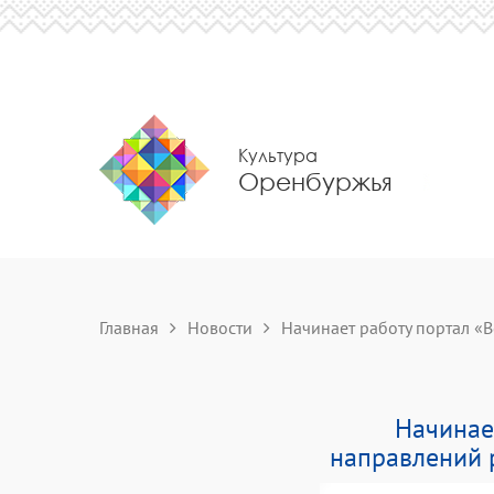
Культура
Оренбуржья
Главная
Новости
Начинает работу портал «Вс
Начинае
направлений 